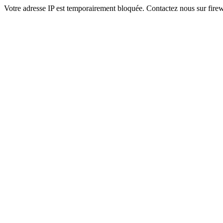
Votre adresse IP est temporairement bloquée. Contactez nous sur fi