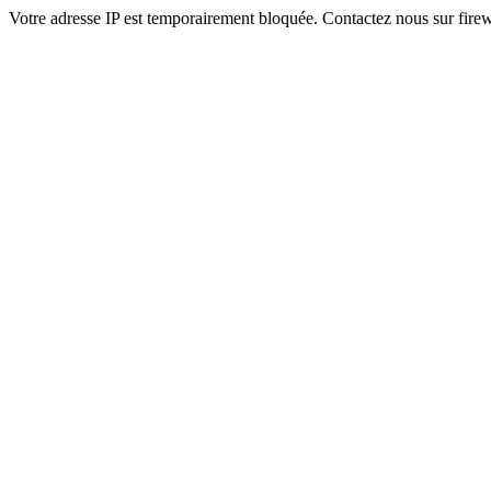
Votre adresse IP est temporairement bloquée. Contactez nous sur fi